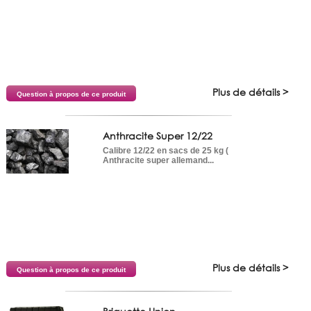
Plus de détails >
Question à propos de ce produit
Anthracite Super 12/22
Calibre 12/22 en sacs de 25 kg (
Anthracite super allemand...
Plus de détails >
Question à propos de ce produit