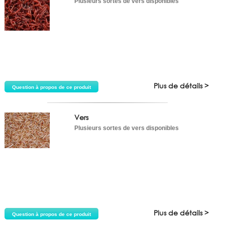
Plusieurs sortes de vers disponibles
Plus de détails >
Question à propos de ce produit
Vers
Plusieurs sortes de vers disponibles
Plus de détails >
Question à propos de ce produit