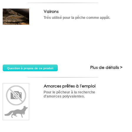
Vairons
Trés utilisé pour la pêche comme appât.
Plus de détails >
Question à propos de ce produit
Amorces prêtes à l'emploi
Pour le pêcheur à la recherche
d'amorces polyvalentes.