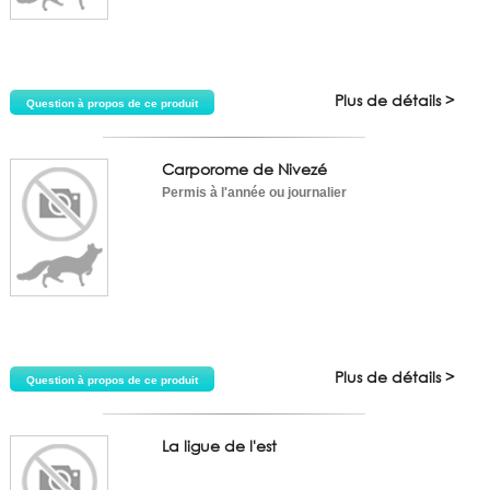
Plus de détails >
Question à propos de ce produit
Carporome de Nivezé
Permis à l'année ou journalier
Plus de détails >
Question à propos de ce produit
La ligue de l'est