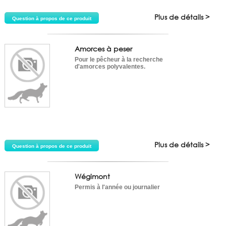
Plus de détails >
Question à propos de ce produit
Amorces à peser
Pour le pêcheur à la recherche
d'amorces polyvalentes.
Plus de détails >
Question à propos de ce produit
Wégimont
Permis à l'année ou journalier